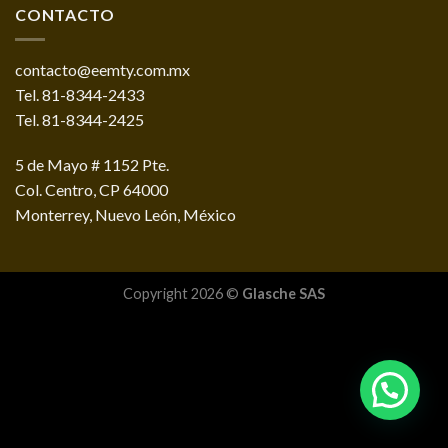
CONTACTO
contacto@eemty.com.mx
Tel. 81-8344-2433
Tel. 81-8344-2425
5 de Mayo # 1152 Pte.
Col. Centro, CP 64000
Monterrey, Nuevo León, México
Copyright 2026 ©
Glasche SAS