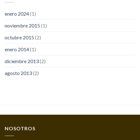
enero 2024
(1)
noviembre 2015
(1)
octubre 2015
(2)
enero 2014
(1)
diciembre 2013
(2)
agosto 2013
(2)
NOSOTROS