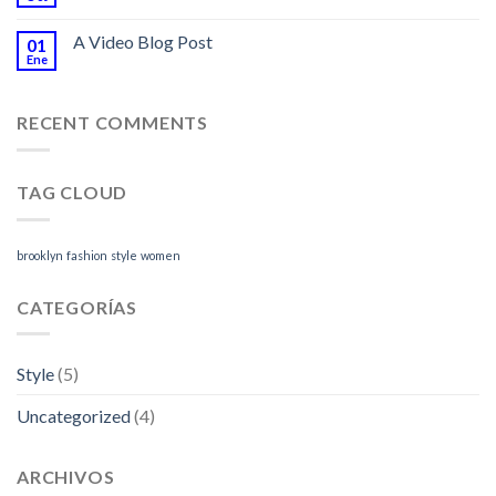
A Video Blog Post
01
Ene
RECENT COMMENTS
TAG CLOUD
brooklyn
fashion
style
women
CATEGORÍAS
Style
(5)
Uncategorized
(4)
ARCHIVOS