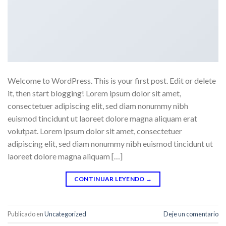
Welcome to WordPress. This is your first post. Edit or delete
it, then start blogging! Lorem ipsum dolor sit amet,
consectetuer adipiscing elit, sed diam nonummy nibh
euismod tincidunt ut laoreet dolore magna aliquam erat
volutpat. Lorem ipsum dolor sit amet, consectetuer
adipiscing elit, sed diam nonummy nibh euismod tincidunt ut
laoreet dolore magna aliquam […]
CONTINUAR LEYENDO
→
Publicado en
Uncategorized
Deje un comentario